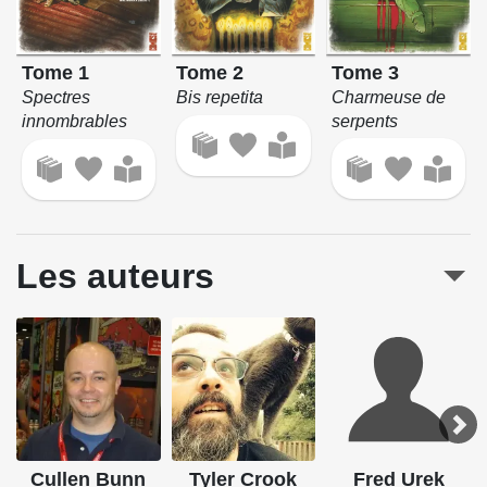
Tome 3
Tome 1
Tome 2
Charmeuse de
Spectres
Bis repetita
serpents
innombrables
Les auteurs
Cullen Bunn
Tyler Crook
Fred Urek