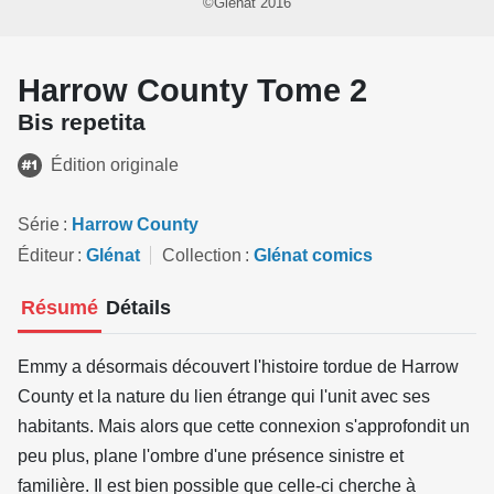
©Glénat 2016
Harrow County Tome 2
Bis repetita
Édition originale
Série
Harrow County
Éditeur
Glénat
Collection
Glénat comics
Résumé
Détails
Emmy a désormais découvert l'histoire tordue de Harrow
County et la nature du lien étrange qui l'unit avec ses
habitants. Mais alors que cette connexion s'approfondit un
peu plus, plane l'ombre d'une présence sinistre et
familière. Il est bien possible que celle-ci cherche à