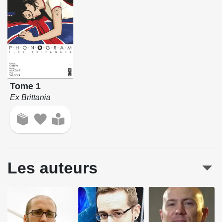
Tome 1
Ex Brittania
Les auteurs