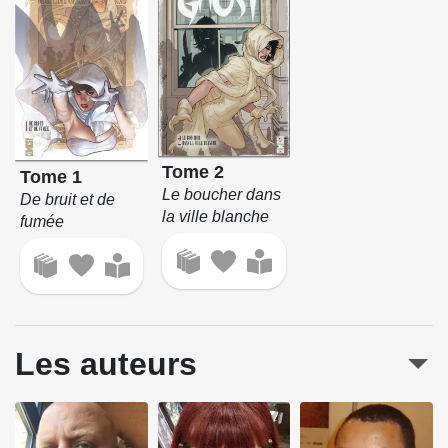
Tome 2
Tome 1
Le boucher dans
De bruit et de
la ville blanche
fumée
Les auteurs