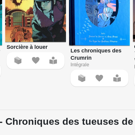
Sorcière à louer
e
Les chroniques des
Crumrin
Intégrale
 - Chroniques des tueuses de