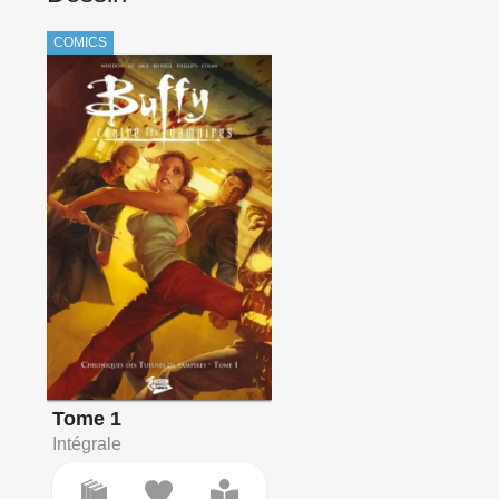
COMICS
Tome 1
Intégrale