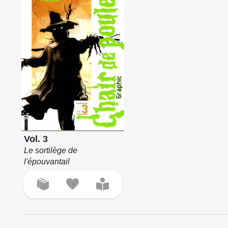
Vol. 3
Le sortilège de
l'épouvantail