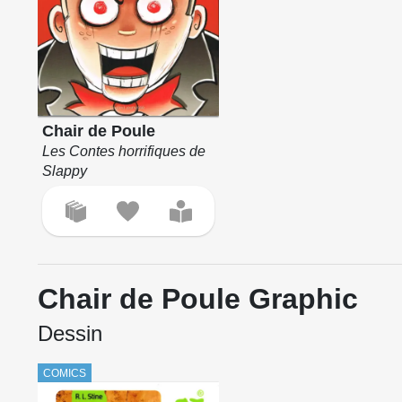
Chair de Poule
Les Contes horrifiques de
Slappy
Chair de Poule Graphic
Dessin
COMICS