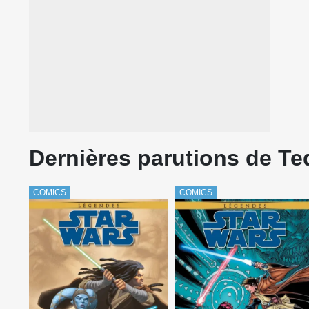
Dernières parutions de Te
COMICS
COMICS