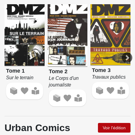
Tome 3
Tome 1
Tome 2
Travaux publics
Sur le terrain
Le Corps d'un
journaliste
Urban Comics
Voir l'édition