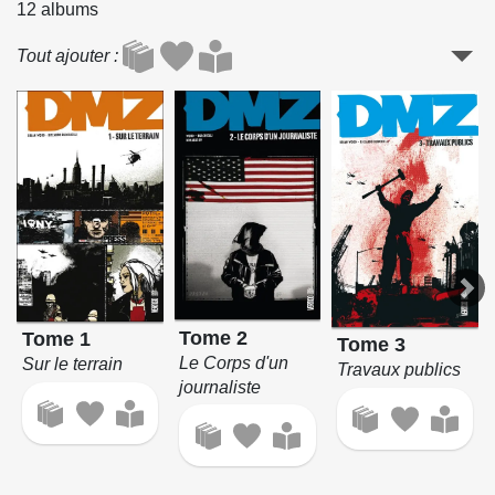
12 albums
Tout ajouter
Tome 2
Tome 1
Tome 3
Le Corps d'un
Sur le terrain
Travaux publics
journaliste