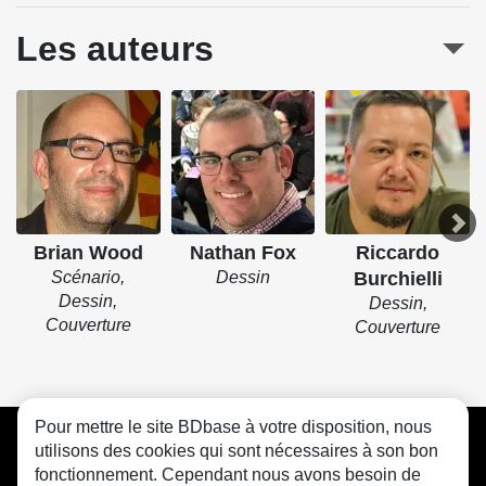
Les auteurs
Brian Wood
Nathan Fox
Riccardo
Scénario,
Dessin
Burchielli
Dessin,
Dessin,
Couverture
Couverture
Pour mettre le site BDbase à votre disposition, nous
CGU
FAQ
Contact
Cookies
utilisons des cookies qui sont nécessaires à son bon
fonctionnement. Cependant nous avons besoin de