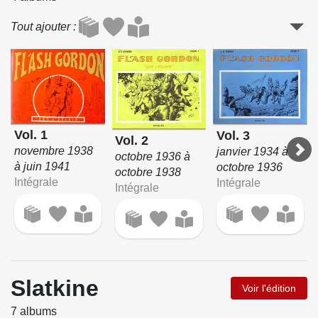
Tout ajouter
Vol. 1
Vol. 3
Vol. 2
novembre 1938
janvier 1934 à
octobre 1936 à
à juin 1941
octobre 1936
octobre 1938
Intégrale
Intégrale
Intégrale
Slatkine
Voir l'édition
7 albums