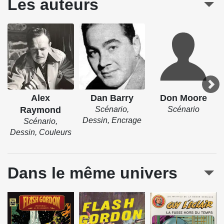
Les auteurs
Alex
Dan Barry
Don Moore
Raymond
Scénario,
Scénario
Dessin, Encrage
Scénario,
Dessin, Couleurs
Dans le même univers