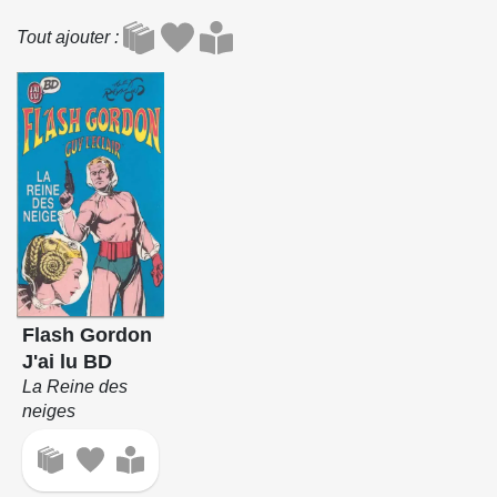
Tout ajouter
Flash Gordon
J'ai lu BD
La Reine des
neiges