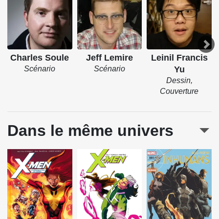
Charles Soule
Jeff Lemire
Leinil Francis
Scénario
Scénario
Yu
Dessin,
Couverture
Dans le même univers