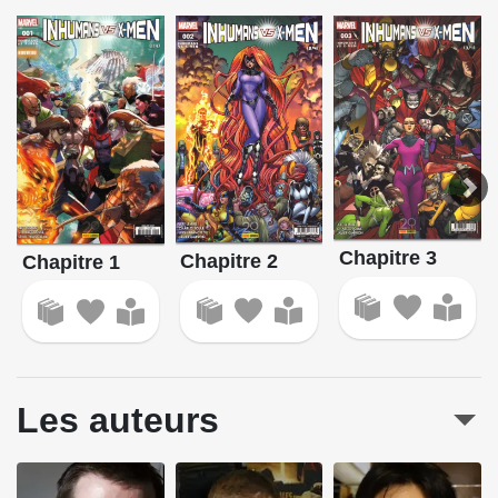
Chapitre 3
Chapitre 2
Chapitre 1
Les auteurs