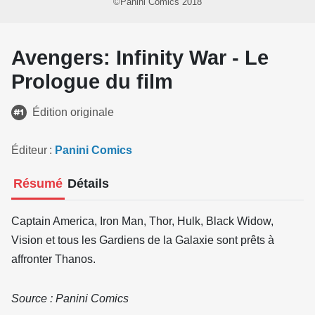
©Panini Comics 2018
Avengers: Infinity War - Le
Prologue du film
Édition originale
Éditeur
Panini Comics
Résumé
Détails
Captain America, Iron Man, Thor, Hulk, Black Widow,
Vision et tous les Gardiens de la Galaxie sont prêts à
affronter Thanos.
Source : Panini Comics