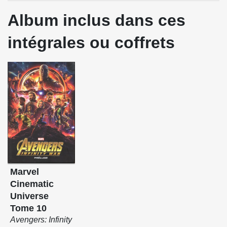
Album inclus dans ces
intégrales ou coffrets
Marvel
Cinematic
Universe
Tome 10
Avengers: Infinity