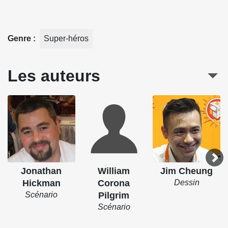
Genre
Super-héros
Les auteurs
Jonathan
William
Jim Cheung
Hickman
Corona
Dessin
Scénario
Pilgrim
Scénario