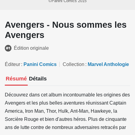
©Panini Comics 2015
Avengers - Nous sommes les
Avengers
Édition originale
Éditeur
Panini Comics
Collection
Marvel Anthologie
Résumé
Détails
Découvrez dans cet album incontournable les origines des
Avengers et les plus belles aventures réunissant Captain
America, Iron Man, Thor, Hulk, Ant-Man, Hawkeye, la
Sorcière Rouge et bien d'autres héros. Plus de cinquante
ans de lutte contre de nombreux adversaires retracés par