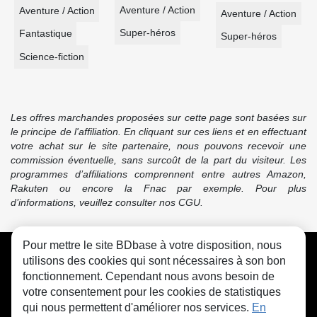
Aventure / Action
Aventure / Action
Aventure / Action
Super-héros
Fantastique
Super-héros
Science-fiction
Les offres marchandes proposées sur cette page sont basées sur
le principe de l'affiliation. En cliquant sur ces liens et en effectuant
votre achat sur le site partenaire, nous pouvons recevoir une
commission éventuelle, sans surcoût de la part du visiteur. Les
programmes d’affiliations comprennent entre autres Amazon,
Rakuten ou encore la Fnac par exemple. Pour plus
d’informations, veuillez consulter nos CGU.
Pour mettre le site BDbase à votre disposition, nous
CGU
FAQ
Contact
Cookies
utilisons des cookies qui sont nécessaires à son bon
fonctionnement. Cependant nous avons besoin de
votre consentement pour les cookies de statistiques
qui nous permettent d'améliorer nos services.
En