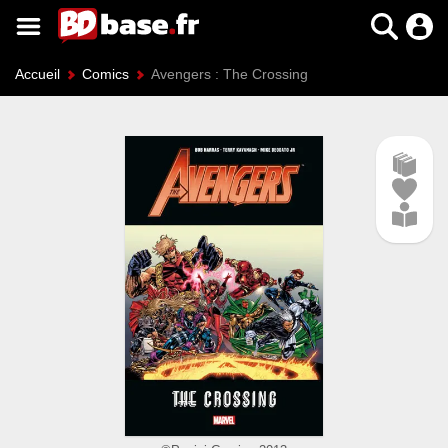
Accueil
Comics
Avengers : The Crossing