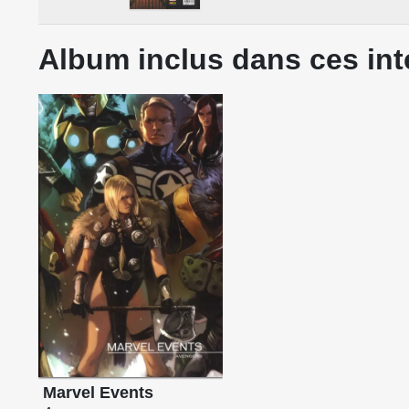
Album inclus dans ces int
Marvel Events