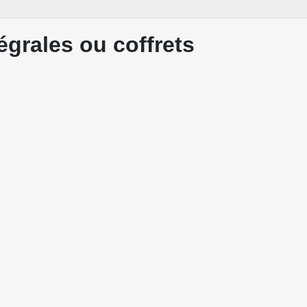
égrales ou coffrets