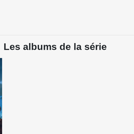
 Les albums de la série