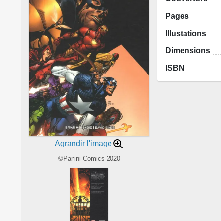
Pages
Illustations
Dimensions
ISBN
Agrandir l'image
©Panini Comics 2020