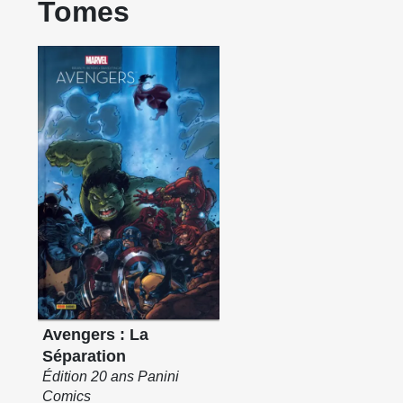
Tomes
Avengers : La
Séparation
Édition 20 ans Panini
Comics