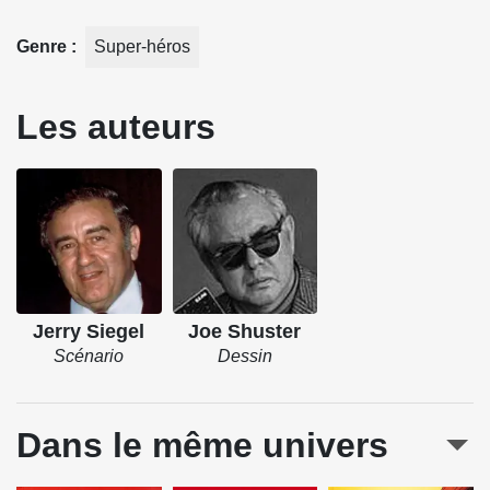
Genre
Super-héros
Les auteurs
Jerry Siegel
Joe Shuster
Scénario
Dessin
Dans le même univers