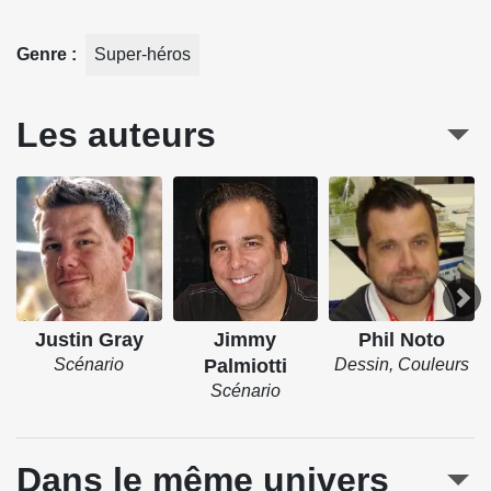
Genre
Super-héros
Les auteurs
Justin Gray
Jimmy
Phil Noto
Scénario
Palmiotti
Dessin, Couleurs
Scénario
Dans le même univers