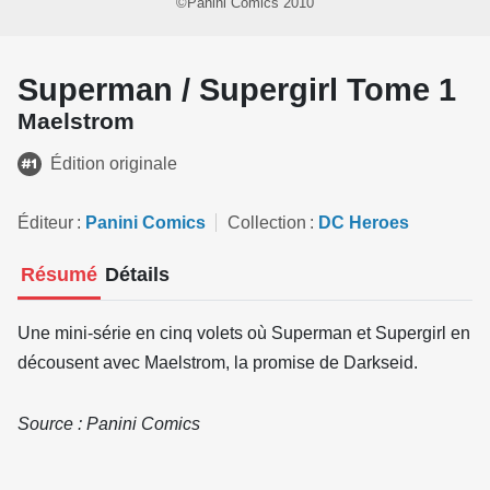
©Panini Comics 2010
Superman / Supergirl Tome 1
Maelstrom
Édition originale
Éditeur
Panini Comics
Collection
DC Heroes
Résumé
Détails
Une mini-série en cinq volets où Superman et Supergirl en
décousent avec Maelstrom, la promise de Darkseid.
Source : Panini Comics