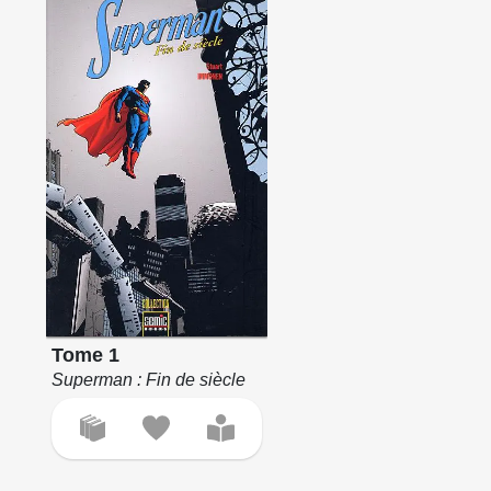
Tome 1
Superman : Fin de siècle