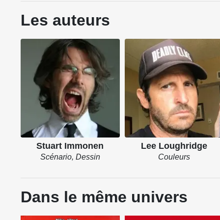
Les auteurs
Stuart Immonen
Lee Loughridge
Scénario, Dessin
Couleurs
Dans le même univers