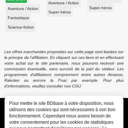
Aventure / Action
Super-héros
Aventure / Action
Super-héros
Fantastique
Science-fiction
Les offres marchandes proposées sur cette page sont basées sur
le principe de l'affiliation. En cliquant sur ces liens et en effectuant
votre achat sur le site partenaire, nous pouvons recevoir une
commission éventuelle, sans surcoût de la part du visiteur. Les
programmes d’affiliations comprennent entre autres Amazon,
Rakuten ou encore la Fnac par exemple. Pour plus
d’informations, veuillez consulter nos CGU.
Pour mettre le site BDbase à votre disposition, nous
CGU
FAQ
Contact
Cookies
utilisons des cookies qui sont nécessaires à son bon
fonctionnement. Cependant nous avons besoin de
votre consentement pour les cookies de statistiques