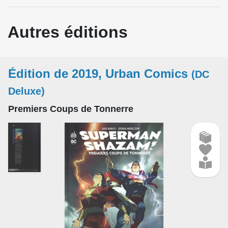
Autres éditions
Édition de 2019, Urban Comics
(DC
Deluxe)
Premiers Coups de Tonnerre