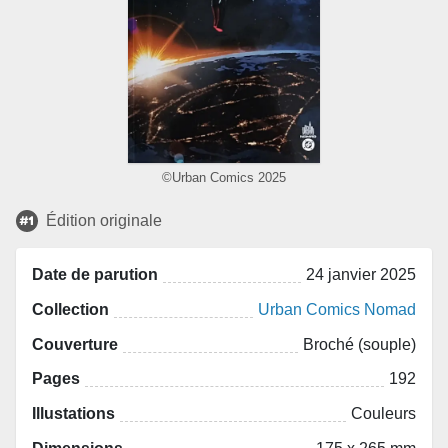
©Urban Comics 2025
Édition originale
Date de parution
24 janvier 2025
Collection
Urban Comics Nomad
Couverture
Broché (souple)
Pages
192
Illustations
Couleurs