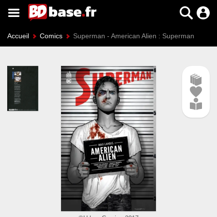
Accueil
Comics
Superman - American Alien : Superman