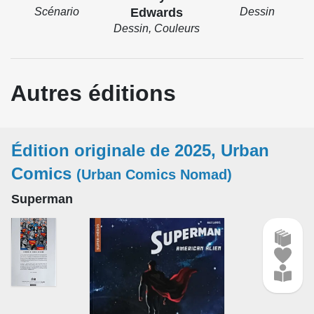
Scénario
Edwards
Dessin
Dessin, Couleurs
Autres éditions
Édition originale de 2025, Urban
Comics
(Urban Comics Nomad)
Superman