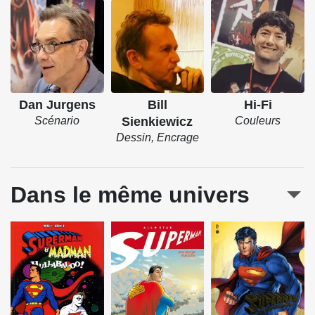
Dan Jurgens
Bill
Hi-Fi
Scénario
Sienkiewicz
Couleurs
Dessin, Encrage
Dans le même univers