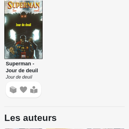
Superman -
Jour de deuil
Jour de deuil
Les auteurs