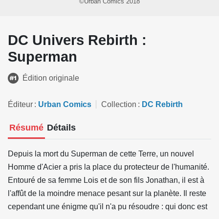
©Urban Comics 2018
DC Univers Rebirth :
Superman
Édition originale
Éditeur
Urban Comics
Collection
DC Rebirth
Résumé
Détails
Depuis la mort du Superman de cette Terre, un nouvel
Homme d'Acier a pris la place du protecteur de l'humanité.
Entouré de sa femme Lois et de son fils Jonathan, il est à
l'affût de la moindre menace pesant sur la planète. Il reste
cependant une énigme qu'il n'a pu résoudre : qui donc est