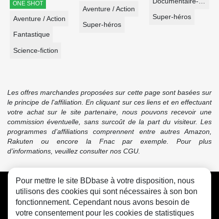
Documentaire-Encyclopédie
ONE SHOT
Aventure / Action
Super-héros
Aventure / Action
Super-héros
Fantastique
Science-fiction
Les offres marchandes proposées sur cette page sont basées sur
le principe de l'affiliation. En cliquant sur ces liens et en effectuant
votre achat sur le site partenaire, nous pouvons recevoir une
commission éventuelle, sans surcoût de la part du visiteur. Les
programmes d’affiliations comprennent entre autres Amazon,
Rakuten ou encore la Fnac par exemple. Pour plus
d’informations, veuillez consulter nos CGU.
Pour mettre le site BDbase à votre disposition, nous
CGU
FAQ
Contact
Cookies
utilisons des cookies qui sont nécessaires à son bon
fonctionnement. Cependant nous avons besoin de
votre consentement pour les cookies de statistiques