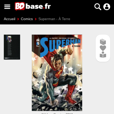
Accueil
Comics
Superman - À Terre