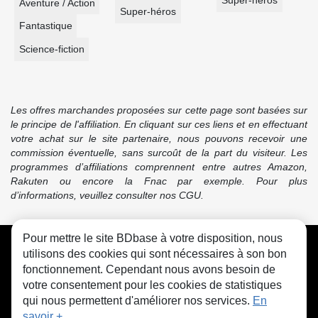
Super-héros
Aventure / Action
Super-héros
Fantastique
Science-fiction
Les offres marchandes proposées sur cette page sont basées sur
le principe de l'affiliation. En cliquant sur ces liens et en effectuant
votre achat sur le site partenaire, nous pouvons recevoir une
commission éventuelle, sans surcoût de la part du visiteur. Les
programmes d’affiliations comprennent entre autres Amazon,
Rakuten ou encore la Fnac par exemple. Pour plus
d’informations, veuillez consulter nos CGU.
Pour mettre le site BDbase à votre disposition, nous
CGU
FAQ
Contact
Cookies
utilisons des cookies qui sont nécessaires à son bon
fonctionnement. Cependant nous avons besoin de
votre consentement pour les cookies de statistiques
qui nous permettent d'améliorer nos services.
En
savoir +