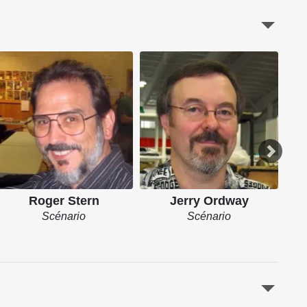
Roger Stern
Jerry Ordway
Scénario
Scénario