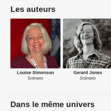
Les auteurs
Louise Simonson
Gerard Jones
Scénario
Scénario
Dans le même univers