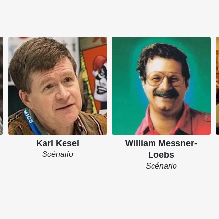
Karl Kesel
William Messner-
Scénario
Loebs
Scénario