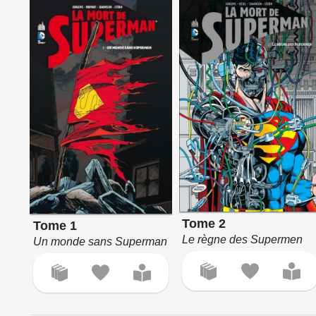
Tome 2
Tome 1
Le règne des Supermen
Un monde sans Superman