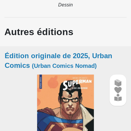
Dessin
Autres éditions
Édition originale de 2025, Urban
Comics
(Urban Comics Nomad)