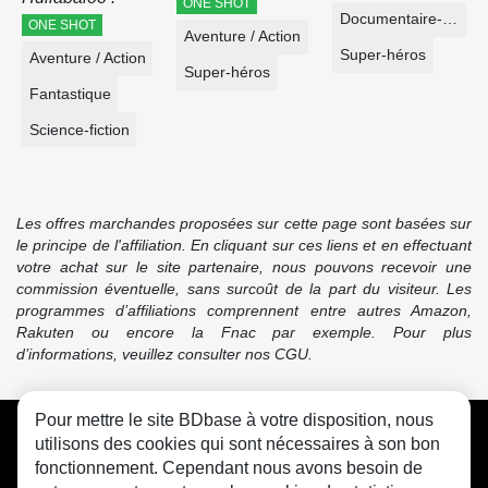
ONE SHOT
Documentaire-Encyclopédie
ONE SHOT
Aventure / Action
Super-héros
Aventure / Action
Super-héros
Fantastique
Science-fiction
Les offres marchandes proposées sur cette page sont basées sur
le principe de l'affiliation. En cliquant sur ces liens et en effectuant
votre achat sur le site partenaire, nous pouvons recevoir une
commission éventuelle, sans surcoût de la part du visiteur. Les
programmes d’affiliations comprennent entre autres Amazon,
Rakuten ou encore la Fnac par exemple. Pour plus
d’informations, veuillez consulter nos CGU.
Pour mettre le site BDbase à votre disposition, nous
CGU
FAQ
Contact
Cookies
utilisons des cookies qui sont nécessaires à son bon
fonctionnement. Cependant nous avons besoin de