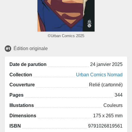
©Urban Comics 2025
Édition originale
Date de parution
24 janvier 2025
Collection
Urban Comics Nomad
Couverture
Relié (cartonné)
Pages
344
Illustations
Couleurs
Dimensions
175 x 265 mm
ISBN
9791026819561