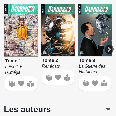
Tome 2
Tome 3
Tome 1
Renégats
La Guerre des
L'Éveil de
Harbingers
l'Oméga
Les auteurs