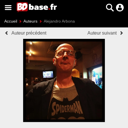
Accueil
Auteurs
Alejandro Arbona
Auteur précédent
Auteur suivant