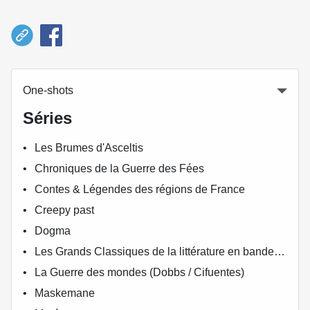
One-shots
Séries
Les Brumes d'Asceltis
Chroniques de la Guerre des Fées
Contes & Légendes des régions de France
Creepy past
Dogma
Les Grands Classiques de la littérature en bande dessinée
La Guerre des mondes (Dobbs / Cifuentes)
Maskemane