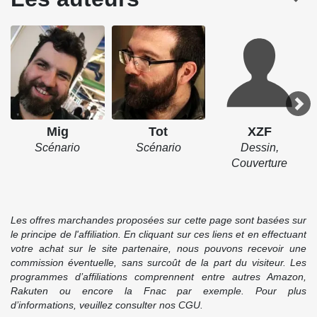
Mig
Tot
XZF
Scénario
Scénario
Dessin,
Couverture
Les offres marchandes proposées sur cette page sont basées sur
le principe de l'affiliation. En cliquant sur ces liens et en effectuant
votre achat sur le site partenaire, nous pouvons recevoir une
commission éventuelle, sans surcoût de la part du visiteur. Les
programmes d’affiliations comprennent entre autres Amazon,
Rakuten ou encore la Fnac par exemple. Pour plus
d’informations, veuillez consulter nos CGU.