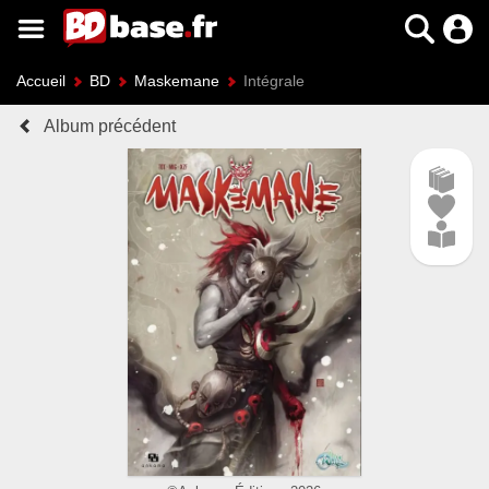
Accueil
BD
Maskemane
Intégrale
Album précédent