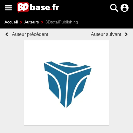
Accueil
Auteurs
3DtotalPublishing
Auteur précédent
Auteur suivant