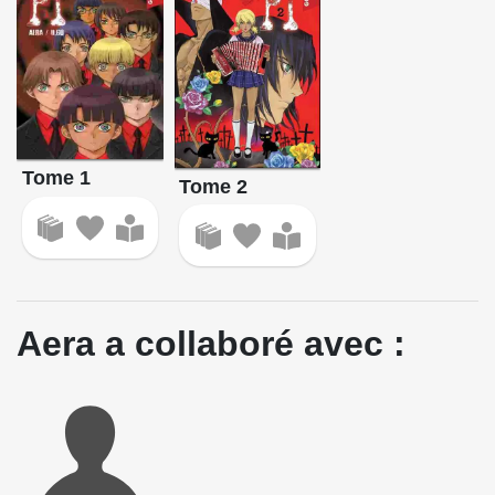
Tome 1
Tome 2
Aera a collaboré avec :