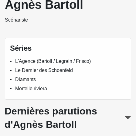
Agnès Bartoll
Scénariste
Séries
L'Agence (Bartoll / Legrain / Frisco)
Le Dernier des Schoenfeld
Diamants
Mortelle riviera
Dernières parutions
d'Agnès Bartoll