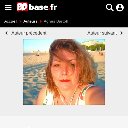
Accueil
Auteurs
Agnès Bartoll
Auteur précédent
Auteur suivant