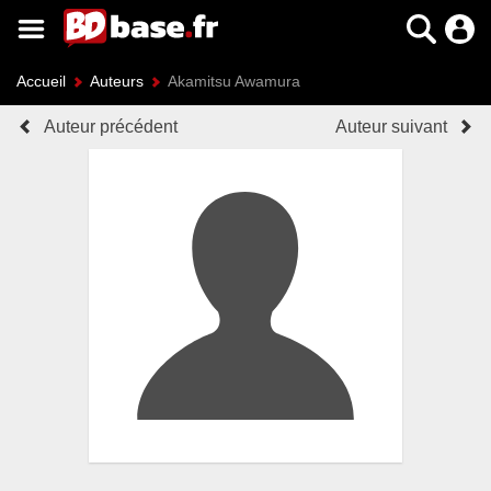
Accueil
Auteurs
Akamitsu Awamura
Auteur précédent
Auteur suivant