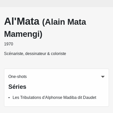
Al'Mata
(Alain Mata
Mamengi)
1970
Scénariste, dessinateur & coloriste
One-shots
Séries
Les Tribulations d'Alphonse Madiba dit Daudet