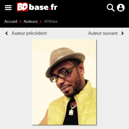
Accueil
Auteurs
Al'Mata
Auteur précédent
Auteur suivant