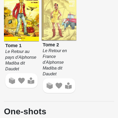
Tome 2
Tome 1
Le Retour en
Le Retour au
France
pays d'Alphonse
d'Alphonse
Madiba dit
Madiba dit
Daudet
Daudet
One-shots