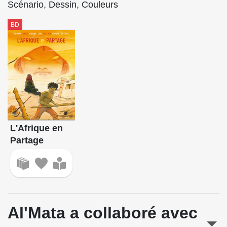
Scénario, Dessin, Couleurs
BD
L'Afrique en
Partage
Al'Mata a collaboré avec