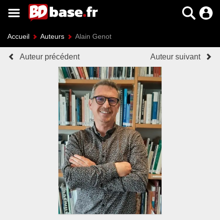
Accueil
Auteurs
Alain Genot
Auteur précédent
Auteur suivant