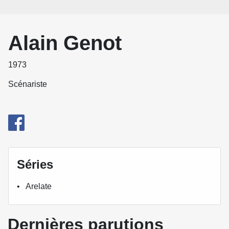
Alain Genot
1973
Scénariste
Séries
Arelate
Dernières parutions