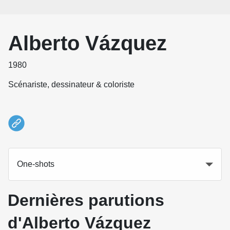
Alberto Vázquez
1980
Scénariste, dessinateur & coloriste
One-shots
Dernières parutions
d'Alberto Vázquez