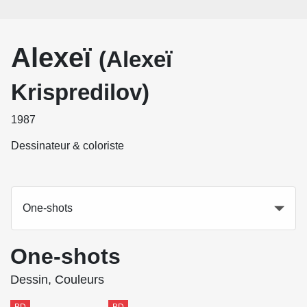
Alexeï
(Alexeï
Krispredilov)
1987
Dessinateur & coloriste
One-shots
One-shots
Dessin, Couleurs