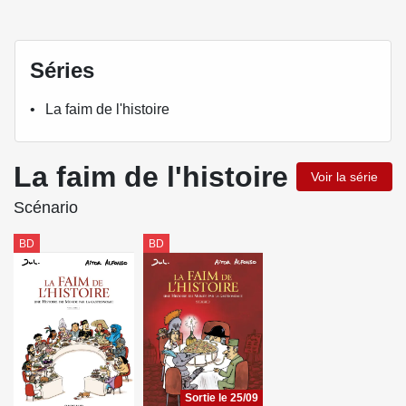
Séries
La faim de l'histoire
La faim de l'histoire
Voir la série
Scénario
BD
BD
Sortie le 25/09