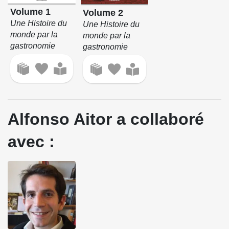
Volume 1
Volume 2
Une Histoire du
Une Histoire du
monde par la
monde par la
gastronomie
gastronomie
Alfonso Aitor a collaboré
avec :