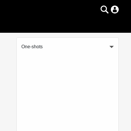
One-shots