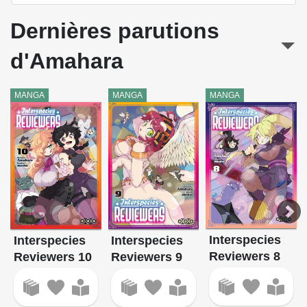
Dernières parutions
d'Amahara
MANGA
MANGA
MANGA
Interspecies
Interspecies
Interspecies
Reviewers 8
Reviewers 10
Reviewers 9