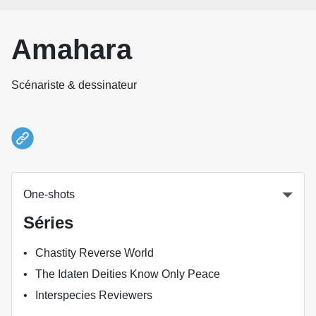
Amahara
Scénariste & dessinateur
One-shots
Séries
Chastity Reverse World
The Idaten Deities Know Only Peace
Interspecies Reviewers