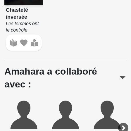
Chasteté
inversée
Les femmes ont
le contrôle
Amahara a collaboré
avec :