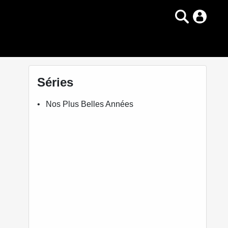
Séries
Nos Plus Belles Années