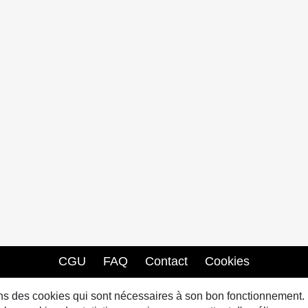
CGU
FAQ
Contact
Cookies
sons des cookies qui sont nécessaires à son bon fonctionnement.