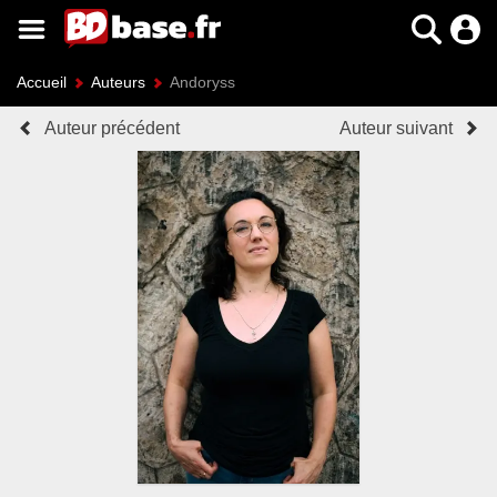
Accueil
Auteurs
Andoryss
Auteur précédent
Auteur suivant