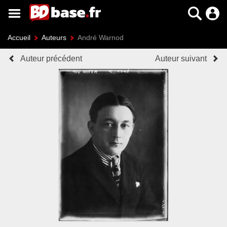
Accueil
Auteurs
André Warnod
Auteur précédent
Auteur suivant