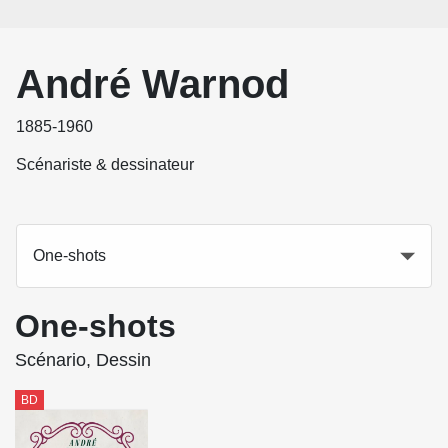
André Warnod
1885-1960
Scénariste & dessinateur
One-shots
One-shots
Scénario, Dessin
BD