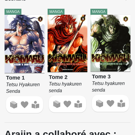
MANGA
MANGA
MANGA
Tome 3
Tome 2
Tome 1
Tetsu hyakuren
Tetsu hyakuren
Tetsu Hyakuren
senda
senda
Senda
Arajin a collaboré avec :