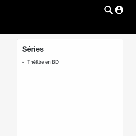
Séries
Théâtre en BD