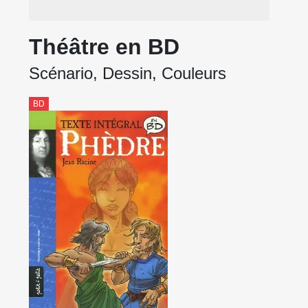
Théâtre en BD
Scénario, Dessin, Couleurs
BD