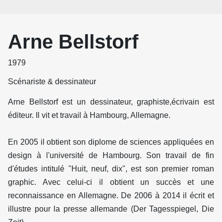
Arne Bellstorf
1979
Scénariste & dessinateur
Arne Bellstorf est un dessinateur, graphiste,écrivain est
éditeur. Il vit et travail à Hambourg, Allemagne.
En 2005 il obtient son diplome de sciences appliquées en
design à l'université de Hambourg. Son travail de fin
d'études intitulé "Huit, neuf, dix", est son premier roman
graphic. Avec celui-ci il obtient un succès et une
reconnaissance en Allemagne. De 2006 à 2014 il écrit et
illustre pour la presse allemande (Der Tagesspiegel, Die