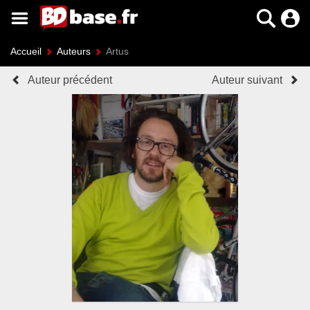
Accueil
Auteurs
Artus
Auteur précédent
Auteur suivant