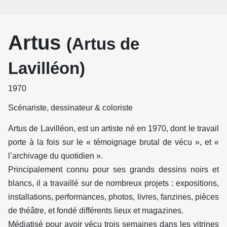
Artus
(Artus de
Lavilléon)
1970
Scénariste, dessinateur & coloriste
Artus de Lavilléon, est un artiste né en 1970, dont le travail
porte à la fois sur le « témoignage brutal de vécu », et «
l’archivage du quotidien ».
Principalement connu pour ses grands dessins noirs et
blancs, il a travaillé sur de nombreux projets : expositions,
installations, performances, photos, livres, fanzines, pièces
de théâtre, et fondé différents lieux et magazines.
Médiatisé pour avoir vécu trois semaines dans les vitrines