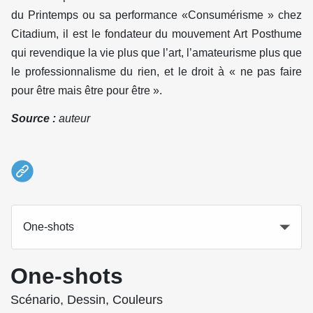
du Printemps ou sa performance «Consumérisme » chez
Citadium, il est le fondateur du mouvement Art Posthume
qui revendique la vie plus que l’art, l’amateurisme plus que
le professionnalisme du rien, et le droit à « ne pas faire
pour être mais être pour être ».
Source :
auteur
One-shots
One-shots
Scénario, Dessin, Couleurs