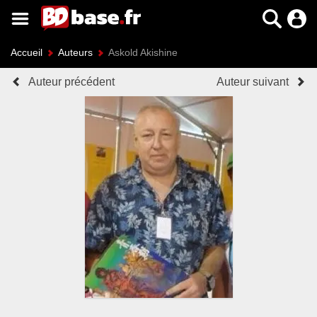
Accueil
Auteurs
Askold Akishine
Auteur précédent
Auteur suivant