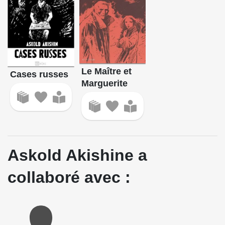
Le Maître et
Cases russes
Marguerite
Askold Akishine a
collaboré avec :