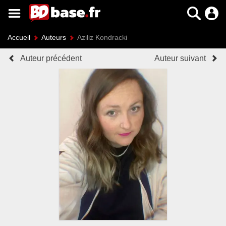
Accueil
Auteurs
Aziliz Kondracki
Auteur précédent
Auteur suivant