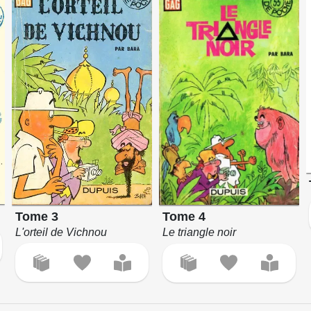
Tome 3
Tome 4
L'orteil de Vichnou
Le triangle noir