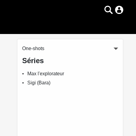
One-shots
Séries
Max l'explorateur
Sigi (Bara)