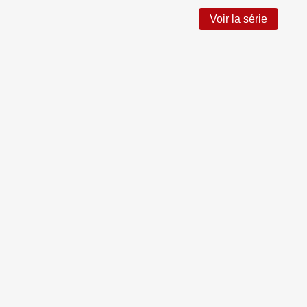
Voir la série