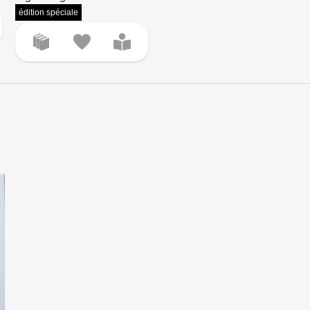
édition spéciale