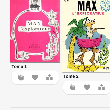
Tome 1
Tome 2