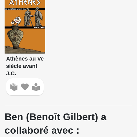
Athènes au Ve
siècle avant
J.C.
Ben (Benoît Gilbert) a
collaboré avec :