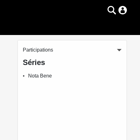
Participations
Séries
Nota Bene