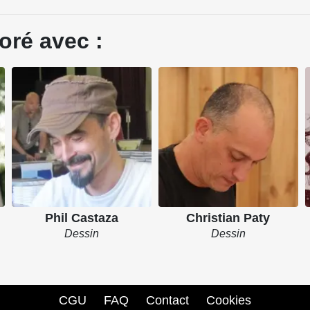
oré avec :
Phil Castaza
Christian Paty
Dessin
Dessin
CGU
FAQ
Contact
Cookies