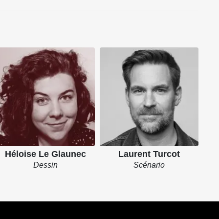
Héloise Le Glaunec
Laurent Turcot
Dessin
Scénario