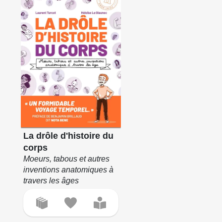
La drôle d'histoire du
corps
Moeurs, tabous et autres
inventions anatomiques à
travers les âges