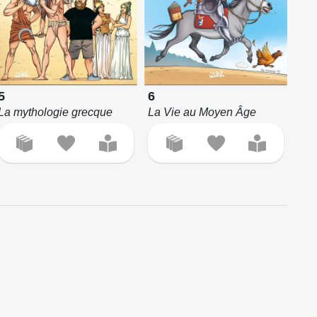
5
6
La mythologie grecque
La Vie au Moyen Âge