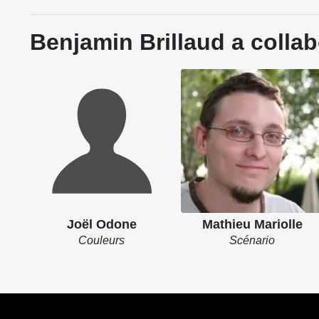
Benjamin Brillaud a collab
Joël Odone
Mathieu Mariolle
Couleurs
Scénario