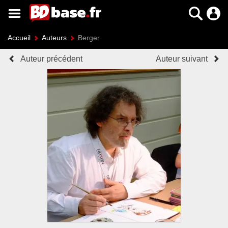
Accueil
Auteurs
Berger
Auteur précédent
Auteur suivant