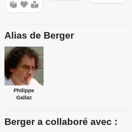
Alias de Berger
Philippe
Gallaz
Berger a collaboré avec :