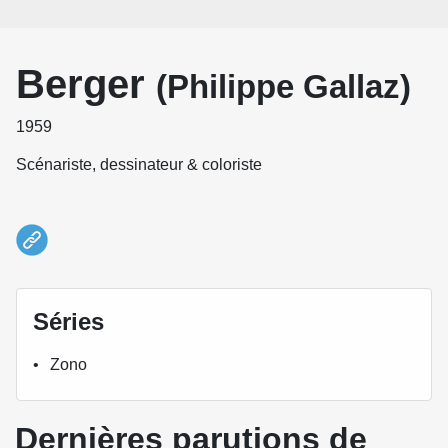
Berger
(Philippe Gallaz)
1959
Scénariste, dessinateur & coloriste
Séries
Zono
Dernières parutions de